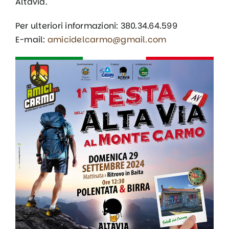
Altavia.
Per ulteriori informazioni: 380.34.64.599‬
E-mail:
amicidelcarmo@gmail.com