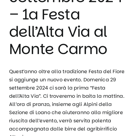
– 1a Festa
dell’Alta Via al
Monte Carmo
Quest’anno oltre alla tradizione Festa del Fiore
si aggiunge un nuovo evento. Domenica 29
settembre 2024 ci sarà la prima “Festa
dell’Alta Via”. Ci troveremo in baita la mattina.
All’ora di pranzo, insieme agli Alpini della
Sezione di Loano che aiuteranno alla migliore
riuscita dell’evento, verrà servita polenta
accompagnata dalle birre del agribirrificio