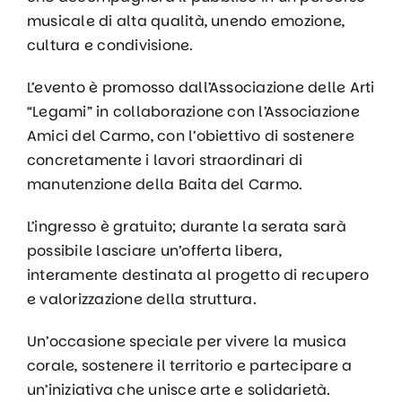
musicale di alta qualità, unendo emozione,
cultura e condivisione.
L’evento è promosso dall’Associazione delle Arti
“Legami” in collaborazione con l’Associazione
Amici del Carmo, con l’obiettivo di sostenere
concretamente i lavori straordinari di
manutenzione della Baita del Carmo.
L’ingresso è gratuito; durante la serata sarà
possibile lasciare un’offerta libera,
interamente destinata al progetto di recupero
e valorizzazione della struttura.
Un’occasione speciale per vivere la musica
corale, sostenere il territorio e partecipare a
un’iniziativa che unisce arte e solidarietà.