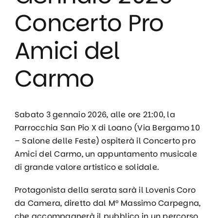
Concerto Pro
Amici del
Carmo
Sabato 3 gennaio 2026, alle ore 21:00, la
Parrocchia San Pio X di Loano (Via Bergamo 10
– Salone delle Feste) ospiterà il Concerto pro
Amici del Carmo, un appuntamento musicale
di grande valore artistico e solidale.
Protagonista della serata sarà il Lovenis Coro
da Camera, diretto dal M° Massimo Carpegna,
che accompagnerà il pubblico in un percorso