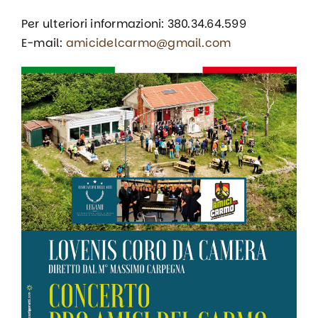
Per ulteriori informazioni: 380.34.64.599‬
E-mail:
amicidelcarmo@gmail.com